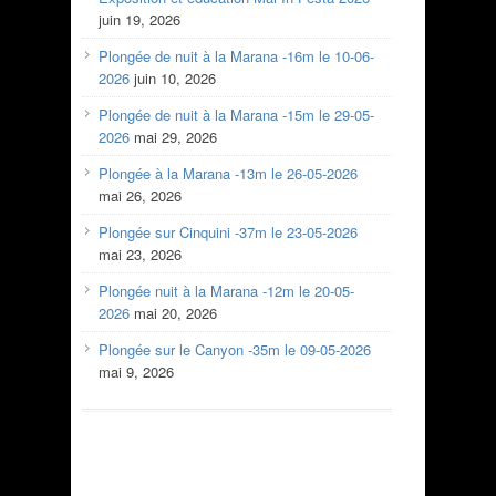
juin 19, 2026
Plongée de nuit à la Marana -16m le 10-06-
2026
juin 10, 2026
Plongée de nuit à la Marana -15m le 29-05-
2026
mai 29, 2026
Plongée à la Marana -13m le 26-05-2026
mai 26, 2026
Plongée sur Cinquini -37m le 23-05-2026
mai 23, 2026
Plongée nuit à la Marana -12m le 20-05-
2026
mai 20, 2026
Plongée sur le Canyon -35m le 09-05-2026
mai 9, 2026