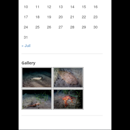
10
11
12
13
14
15
16
17
18
19
20
21
22
23
24
25
26
27
28
29
30
31
« Juil
Gallery