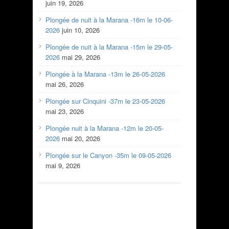
juin 19, 2026
Plongée de nuit à la Marana -16m le 10-06-
2026
juin 10, 2026
Plongée de nuit à la Marana -15m le 29-05-
2026
mai 29, 2026
Plongée à la Marana -13m le 26-05-2026
mai 26, 2026
Plongée sur Cinquini -37m le 23-05-2026
mai 23, 2026
Plongée nuit à la Marana -12m le 20-05-
2026
mai 20, 2026
Plongée sur le Canyon -35m le 09-05-2026
mai 9, 2026