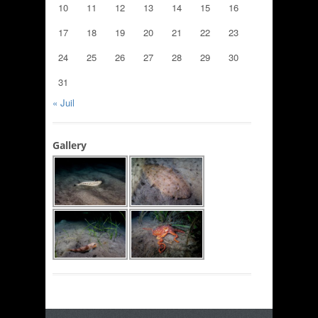
10
11
12
13
14
15
16
17
18
19
20
21
22
23
24
25
26
27
28
29
30
31
« Juil
Gallery