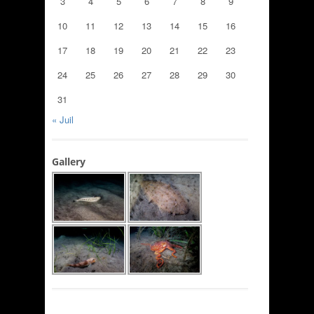
3
4
5
6
7
8
9
10
11
12
13
14
15
16
17
18
19
20
21
22
23
24
25
26
27
28
29
30
31
« Juil
Gallery