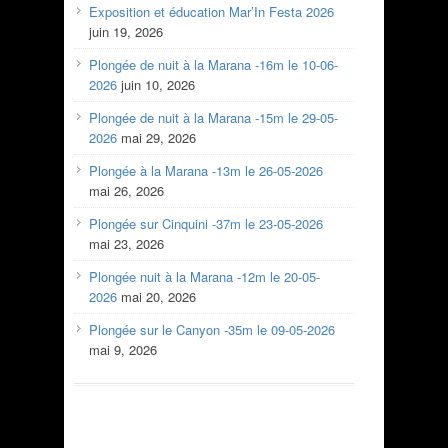
Exposition et éducation Mar’In Festa 2026
juin 19, 2026
Plongée de nuit à la Marana -16m le 10-06-
2026
juin 10, 2026
Plongée de nuit à la Marana -15m le 29-05-
2026
mai 29, 2026
Plongée à la Marana -13m le 26-05-2026
mai 26, 2026
Plongée sur Cinquini -37m le 23-05-2026
mai 23, 2026
Plongée nuit à la Marana -12m le 20-05-
2026
mai 20, 2026
Plongée sur le Canyon -35m le 09-05-2026
mai 9, 2026