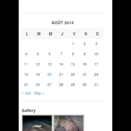
AOÛT 2014
L
M
M
J
V
S
D
1
2
3
4
5
6
7
8
9
10
11
12
13
14
15
16
17
18
19
20
21
22
23
24
25
26
27
28
29
30
31
« Juil
Sep »
Gallery