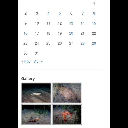
1
2
3
4
5
6
7
8
9
10
11
12
13
14
15
16
17
18
19
20
21
22
23
24
25
26
27
28
29
30
31
« Fév
Avr »
Gallery