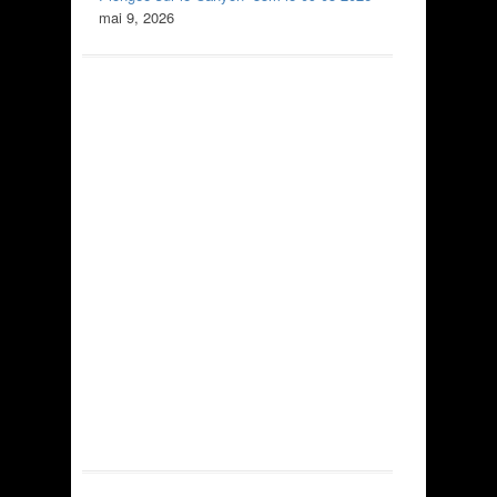
mai 9, 2026