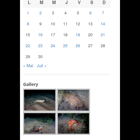
L
M
M
J
V
S
D
1
2
3
4
5
6
7
8
9
10
11
12
13
14
15
16
17
18
19
20
21
22
23
24
25
26
27
28
29
30
« Mai
Juil »
Gallery