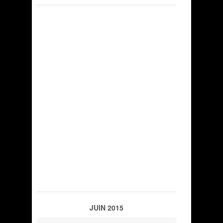
JUIN 2015