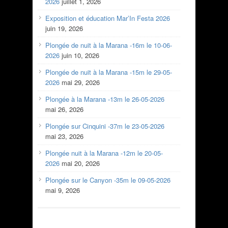
2026
juillet 1, 2026
Exposition et éducation Mar’In Festa 2026
juin 19, 2026
Plongée de nuit à la Marana -16m le 10-06-
2026
juin 10, 2026
Plongée de nuit à la Marana -15m le 29-05-
2026
mai 29, 2026
Plongée à la Marana -13m le 26-05-2026
mai 26, 2026
Plongée sur Cinquini -37m le 23-05-2026
mai 23, 2026
Plongée nuit à la Marana -12m le 20-05-
2026
mai 20, 2026
Plongée sur le Canyon -35m le 09-05-2026
mai 9, 2026