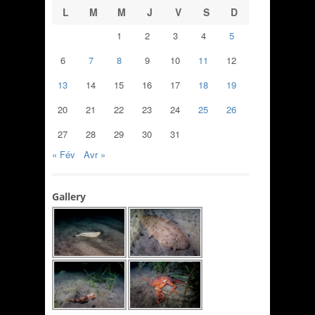
L
M
M
J
V
S
D
1
2
3
4
5
6
7
8
9
10
11
12
13
14
15
16
17
18
19
20
21
22
23
24
25
26
27
28
29
30
31
« Fév
Avr »
Gallery