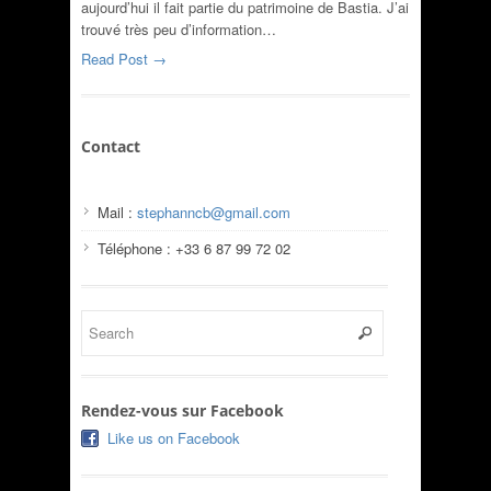
aujourd’hui il fait partie du patrimoine de Bastia. J’ai
trouvé très peu d’information…
Read Post →
Contact
Mail :
stephanncb@gmail.com
Téléphone : +33 6 87 99 72 02
Rendez-vous sur Facebook
Like us on Facebook