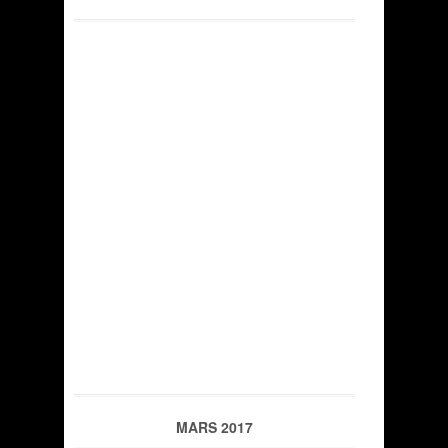
MARS 2017