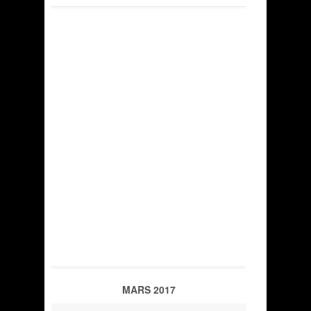
MARS 2017