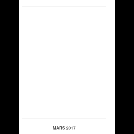
MARS 2017