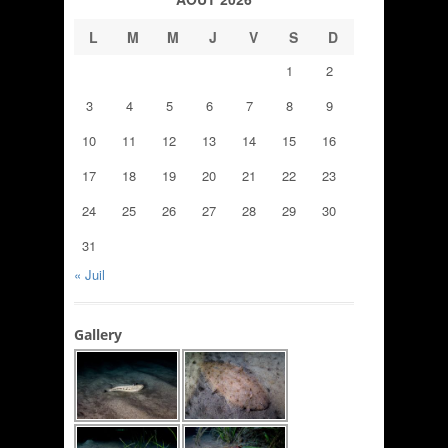
L
M
M
J
V
S
D
1
2
3
4
5
6
7
8
9
10
11
12
13
14
15
16
17
18
19
20
21
22
23
24
25
26
27
28
29
30
31
« Juil
Gallery