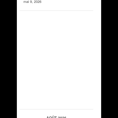
mai 9, 2026
AOÛT 2026