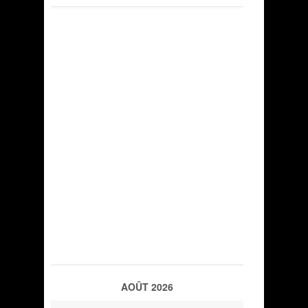
AOÛT 2026