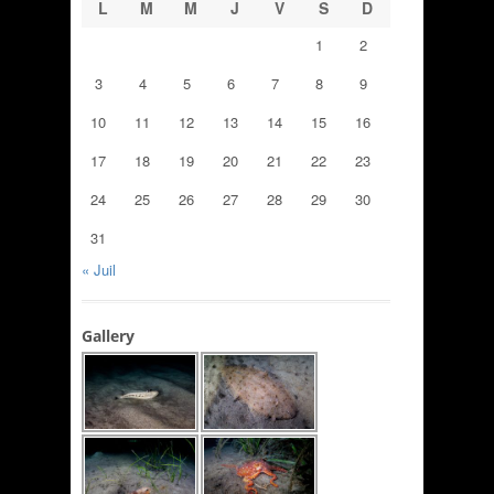
L
M
M
J
V
S
D
1
2
3
4
5
6
7
8
9
10
11
12
13
14
15
16
17
18
19
20
21
22
23
24
25
26
27
28
29
30
31
« Juil
Gallery