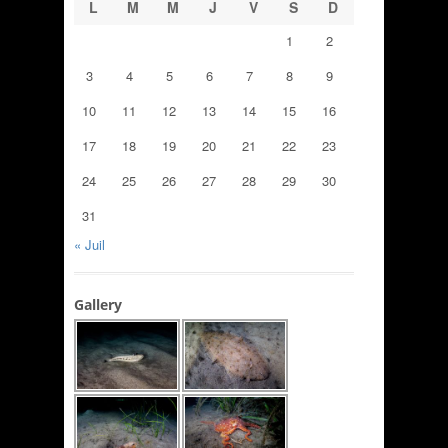
L
M
M
J
V
S
D
1
2
3
4
5
6
7
8
9
10
11
12
13
14
15
16
17
18
19
20
21
22
23
24
25
26
27
28
29
30
31
« Juil
Gallery