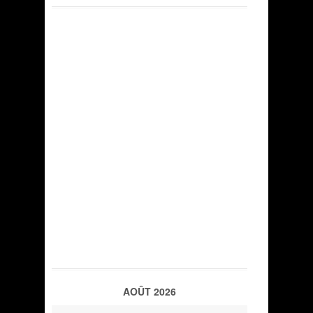
AOÛT 2026