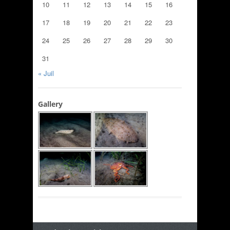
10
11
12
13
14
15
16
17
18
19
20
21
22
23
24
25
26
27
28
29
30
31
« Juil
Gallery