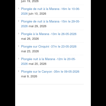
juin 19, 2026
Plongée de nuit à la Marana -16m le 10-06-
2026
juin 10, 2026
Plongée de nuit à la Marana -15m le 29-05-
2026
mai 29, 2026
Plongée à la Marana -13m le 26-05-2026
mai 26, 2026
Plongée sur Cinquini -37m le 23-05-2026
mai 23, 2026
Plongée nuit à la Marana -12m le 20-05-
2026
mai 20, 2026
Plongée sur le Canyon -35m le 09-05-2026
mai 9, 2026