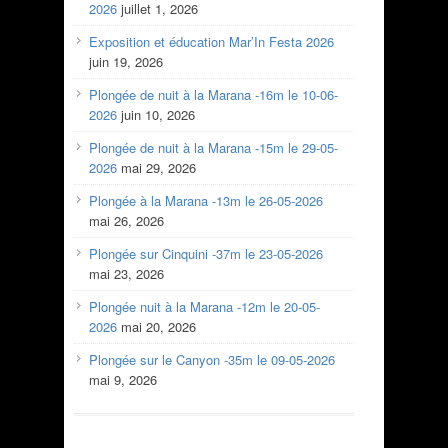
2026
juillet 1, 2026
Exposition et éducation Mar’In Festa 2026
juin 19, 2026
Plongée de nuit à la Marana -16m le 10-06-
2026
juin 10, 2026
Plongée de nuit à la Marana -15m le 29-05-
2026
mai 29, 2026
Plongée à la Marana -13m le 26-05-2026
mai 26, 2026
Plongée sur Cinquini -37m le 23-05-2026
mai 23, 2026
Plongée nuit à la Marana -12m le 20-05-
2026
mai 20, 2026
Plongée sur le Canyon -35m le 09-05-2026
mai 9, 2026