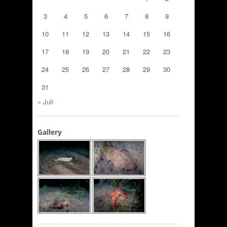
3
4
5
6
7
8
9
10
11
12
13
14
15
16
17
18
19
20
21
22
23
24
25
26
27
28
29
30
31
« Juil
Gallery