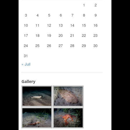
1
2
3
4
5
6
7
8
9
10
11
12
13
14
15
16
17
18
19
20
21
22
23
24
25
26
27
28
29
30
31
« Juil
Gallery