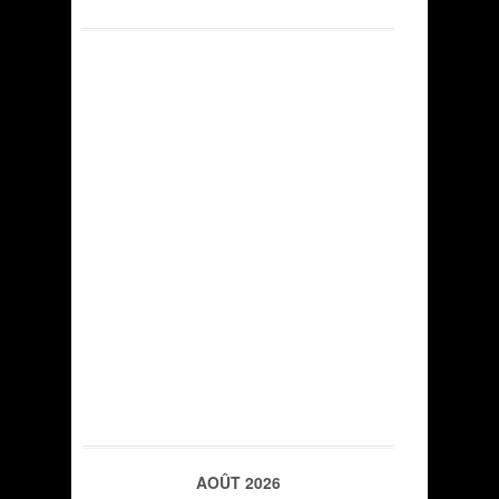
AOÛT 2026