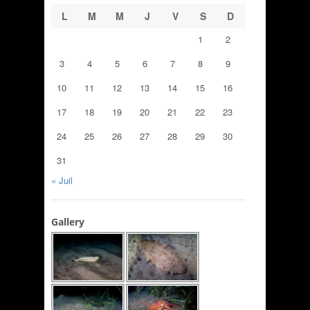
L
M
M
J
V
S
D
1
2
3
4
5
6
7
8
9
10
11
12
13
14
15
16
17
18
19
20
21
22
23
24
25
26
27
28
29
30
31
« Juil
Gallery