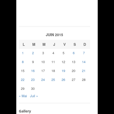
JUIN 2015
L
M
M
J
V
S
D
1
2
3
4
5
6
7
8
9
10
11
12
13
14
15
16
17
18
19
20
21
22
23
24
25
26
27
28
29
30
« Mai
Juil »
Gallery