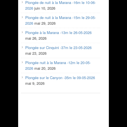
Plongée de nuit à la Marana -16m le 10-06-
2026
juin 10, 2026
Plongée de nuit à la Marana -15m le 29-05-
2026
mai 29, 2026
Plongée à la Marana -13m le 26-05-2026
mai 26, 2026
Plongée sur Cinquini -37m le 23-05-2026
mai 23, 2026
Plongée nuit à la Marana -12m le 20-05-
2026
mai 20, 2026
Plongée sur le Canyon -35m le 09-05-2026
mai 9, 2026