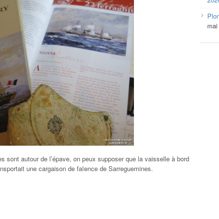
Plo
mai
sont autour de l’épave, on peux supposer que la vaisselle à bord
ransportait une cargaison de faïence de Sarreguemines.