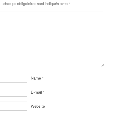
s champs obligatoires sont indiqués avec
*
Name
*
E-mail
*
Website