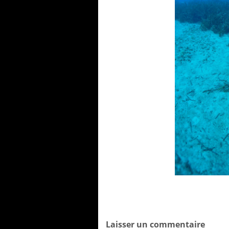
Laisser un commentaire