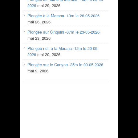
2026
mai 29, 2026
Plongée à la Marana -13m le 26-05-2026
mai 26, 2026
Plongée sur Cinquini -37m le 23-05-2026
mai 23, 2026
Plongée nuit à la Marana -12m le 20-05-
2026
mai 20, 2026
Plongée sur le Canyon -35m le 09-05-2026
mai 9, 2026