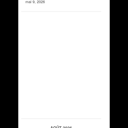
mai 9, 2026
AOÛT 2026