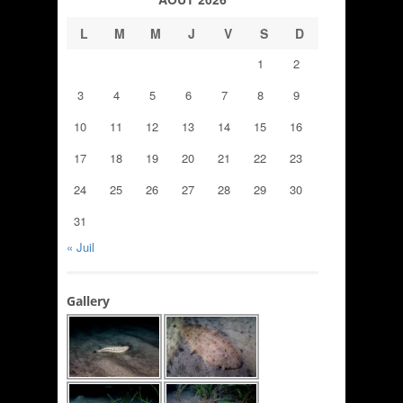
L
M
M
J
V
S
D
1
2
3
4
5
6
7
8
9
10
11
12
13
14
15
16
17
18
19
20
21
22
23
24
25
26
27
28
29
30
31
« Juil
Gallery