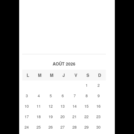
AOÛT 2026
L
M
M
J
V
S
D
1
2
3
4
5
6
7
8
9
10
11
12
13
14
15
16
17
18
19
20
21
22
23
24
25
26
27
28
29
30