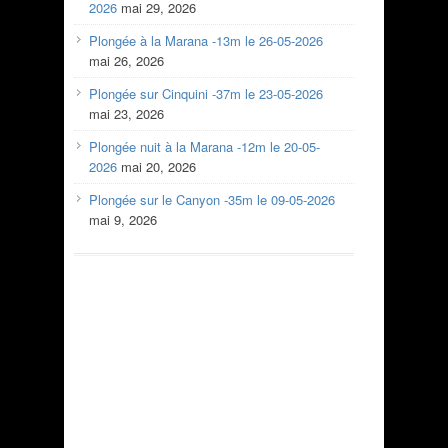
2026
mai 29, 2026
Plongée à la Marana -13m le 26-05-2026
mai 26, 2026
Plongée sur Cinquini -37m le 23-05-2026
mai 23, 2026
Plongée nuit à la Marana -12m le 20-05-
2026
mai 20, 2026
Plongée sur le Canyon -35m le 09-05-2026
mai 9, 2026