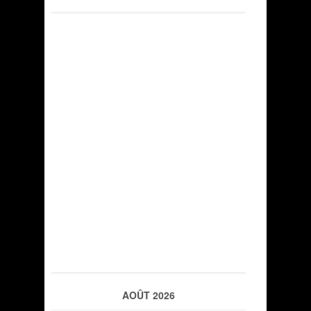
AOÛT 2026