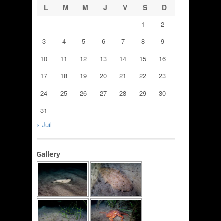
L
M
M
J
V
S
D
1
2
3
4
5
6
7
8
9
10
11
12
13
14
15
16
17
18
19
20
21
22
23
24
25
26
27
28
29
30
31
« Juil
Gallery