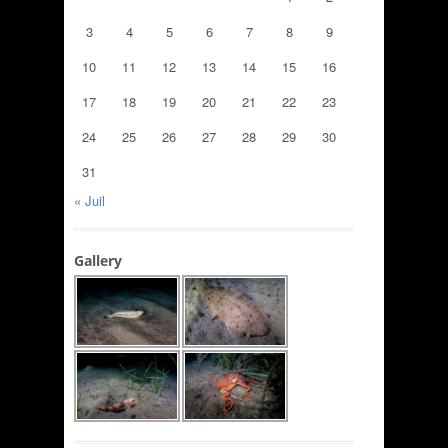
3
4
5
6
7
8
9
10
11
12
13
14
15
16
17
18
19
20
21
22
23
24
25
26
27
28
29
30
31
« Juil
Gallery