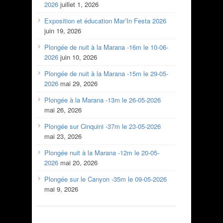
2026
juillet 1, 2026
Exposition et éducation Mar’In Festa 2026
juin 19, 2026
Plongée de nuit à la Marana -16m le 10-06-
2026
juin 10, 2026
Plongée de nuit à la Marana -15m le 29-05-
2026
mai 29, 2026
Plongée à la Marana -13m le 26-05-2026
mai 26, 2026
Plongée sur Cinquini -37m le 23-05-2026
mai 23, 2026
Plongée nuit à la Marana -12m le 20-05-
2026
mai 20, 2026
Plongée sur le Canyon -35m le 09-05-2026
mai 9, 2026