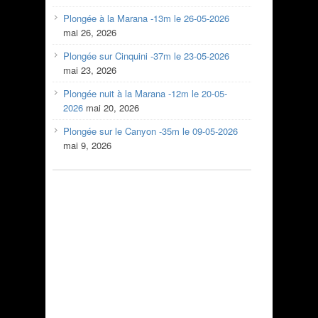
Plongée à la Marana -13m le 26-05-2026
mai 26, 2026
Plongée sur Cinquini -37m le 23-05-2026
mai 23, 2026
Plongée nuit à la Marana -12m le 20-05-
2026
mai 20, 2026
Plongée sur le Canyon -35m le 09-05-2026
mai 9, 2026